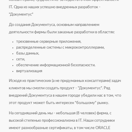
IT. Одна из наших успешно внедренных разработок -
"Документус"
До создания Документуса, основным направлением
деятельности фирмы были заказные разработки в областях:
трехзвенные серверные приложения,
распределенные системы с микроконтроллерами,
базы данных,
сети,
обеспечение информационной безопасности.
виртуализация
Исходя из практических (а не придуманных консалтерами) задач
клиентов мы смогли создать продукт - "Документус". Ряд
внедрений Документуса в нашем городе убедили нас в том, что
этот продукт может быть интересен "большому" рынку.
На сегодняшний день мы - небольшая (8 человек) фирма, с
высокой степенью профессионализма в IT. Наши сотрудники
имеют разнообразные сертификаты, в том числе ORACLE